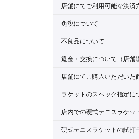
店舗にてご利用可能な決済
免税について
不良品について
返金・交換について（店舗
店舗にてご購入いただいた
ラケットのスペック指定に
店内での硬式テニスラケッ
硬式テニスラケットの試打