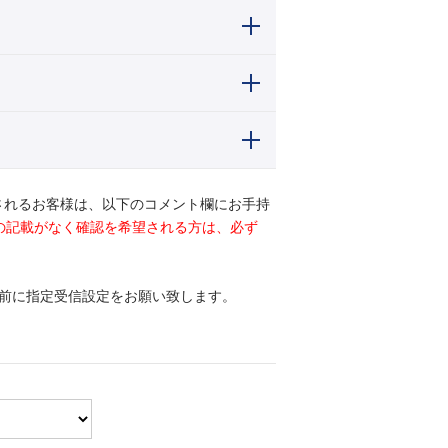
されるお客様は、以下のコメント欄にお手持
ドの記載がなく確認を希望される方は、必ず
前に指定受信設定をお願い致します。