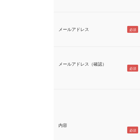
メールアドレス
メールアドレス（確認）
内容