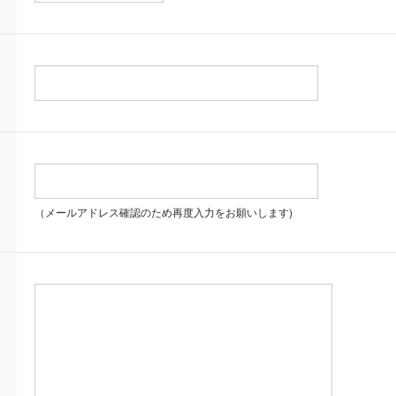
（メールアドレス確認のため再度入力をお願いします)