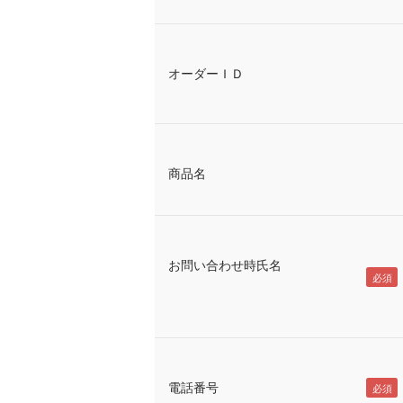
オーダーＩＤ
商品名
お問い合わせ時氏名
電話番号