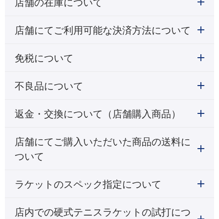
店舗の在庫について
店舗にてご利用可能な決済方法について
免税について
不良品について
返金・交換について（店舗購入商品）
店舗にてご購入いただいた商品の送料に
ついて
ラケットのスペック指定について
店内での硬式テニスラケットの試打につ