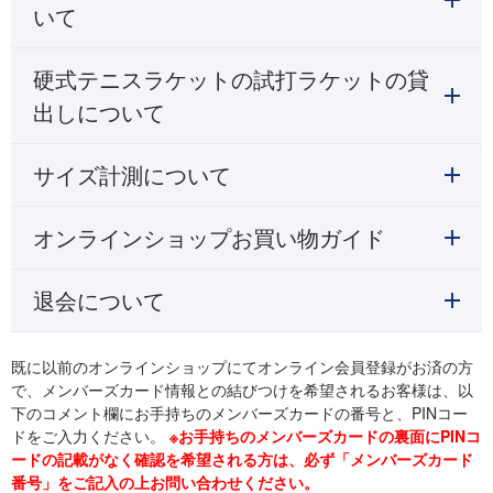
いて
硬式テニスラケットの試打ラケットの貸
出しについて
サイズ計測について
オンラインショップお買い物ガイド
退会について
既に以前のオンラインショップにてオンライン会員登録がお済の方
で、メンバーズカード情報との結びつけを希望されるお客様は、以
下のコメント欄にお手持ちのメンバーズカードの番号と、PINコー
ドをご入力ください。
※お手持ちのメンバーズカードの裏面にPINコ
ードの記載がなく確認を希望される方は、必ず「メンバーズカード
番号」をご記入の上お問い合わせください。