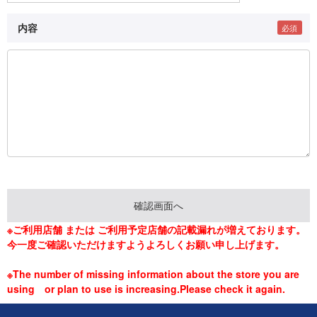
内容
※ご利用店舗 または ご利用予定店舗の記載漏れが増えております。
今一度ご確認いただけますようよろしくお願い申し上げます。
※The number of missing information about the store you are
using or plan to use is increasing.Please check it again.