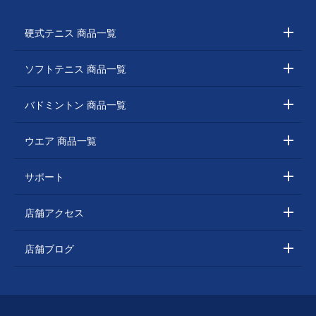
硬式テニス 商品一覧
ソフトテニス 商品一覧
バドミントン 商品一覧
ウエア 商品一覧
サポート
店舗アクセス
店舗ブログ