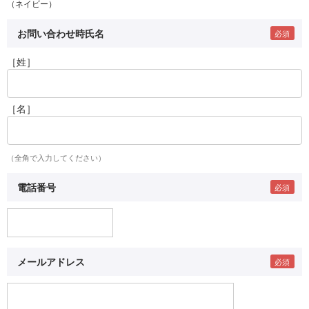
（ネイビー）
お問い合わせ時氏名
［姓］
［名］
（全角で入力してください）
電話番号
メールアドレス