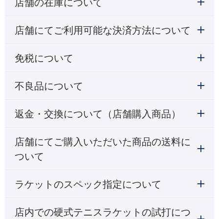
店舗の在庫について
店舗にてご利用可能な決済方法について
免税について
不良品について
返金・交換について（店舗購入商品）
店舗にてご購入いただいた商品の送料に
ついて
ラケットのスペック指定について
店内での硬式テニスラケットの試打につ