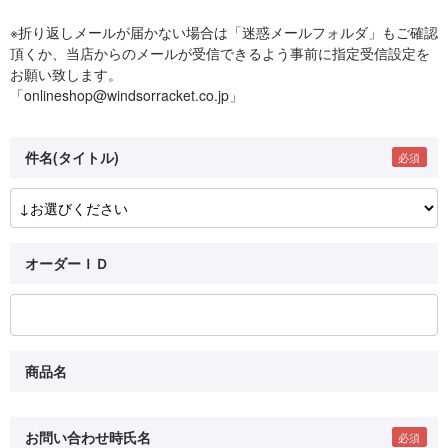
※折り返しメールが届かない場合は「迷惑メールフォルダ」もご確認
頂くか、当店からのメールが受信できるよう事前に指定受信設定を
お願い致します。
「onlineshop@windsorracket.co.jp」
件名(タイトル)
オーダーＩＤ
商品名
お問い合わせ時氏名