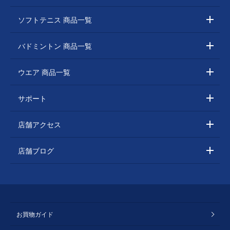
ソフトテニス 商品一覧
バドミントン 商品一覧
ウエア 商品一覧
サポート
店舗アクセス
店舗ブログ
お買物ガイド