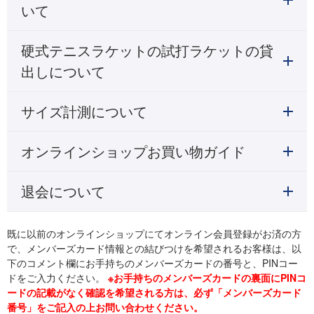
いて
硬式テニスラケットの試打ラケットの貸
出しについて
サイズ計測について
オンラインショップお買い物ガイド
退会について
既に以前のオンラインショップにてオンライン会員登録がお済の方
で、メンバーズカード情報との結びつけを希望されるお客様は、以
下のコメント欄にお手持ちのメンバーズカードの番号と、PINコー
ドをご入力ください。
※お手持ちのメンバーズカードの裏面にPINコ
ードの記載がなく確認を希望される方は、必ず「メンバーズカード
番号」をご記入の上お問い合わせください。