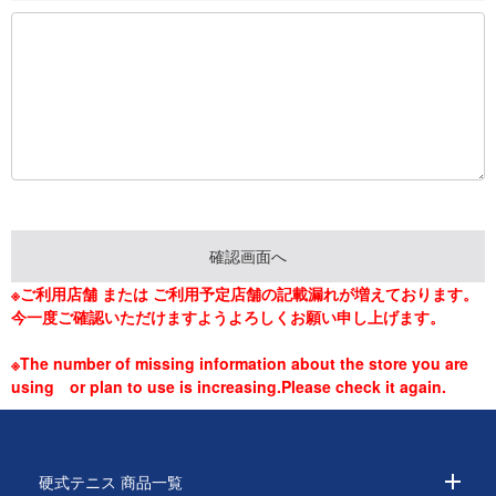
※ご利用店舗 または ご利用予定店舗の記載漏れが増えております。
今一度ご確認いただけますようよろしくお願い申し上げます。
※The number of missing information about the store you are
using or plan to use is increasing.Please check it again.
硬式テニス 商品一覧