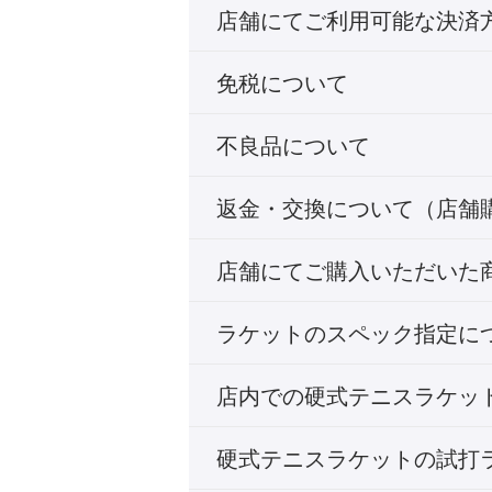
店舗にてご利用可能な決済
免税について
不良品について
返金・交換について（店舗
店舗にてご購入いただいた
ラケットのスペック指定に
店内での硬式テニスラケッ
硬式テニスラケットの試打