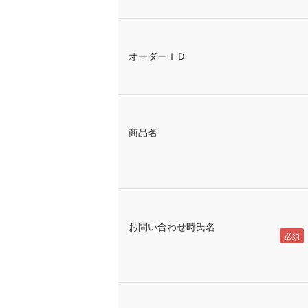
オーダーＩＤ
商品名
お問い合わせ時氏名