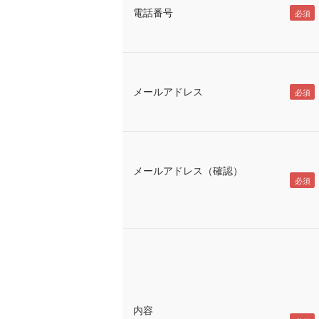
電話番号
メールアドレス
メールアドレス（確認）
内容