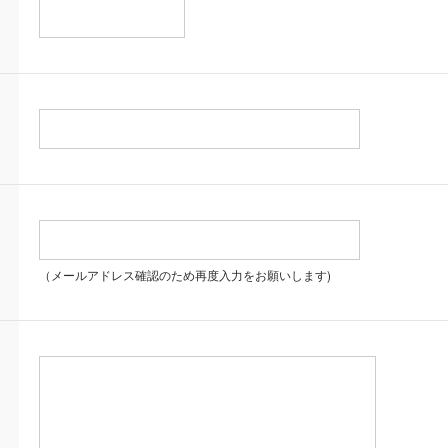
（メールアドレス確認のため再度入力をお願いします)