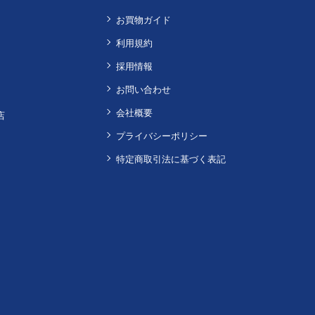
お買物ガイド
利用規約
採用情報
お問い合わせ
会社概要
店
プライバシーポリシー
特定商取引法に基づく表記