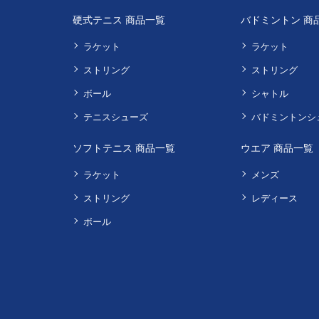
硬式テニス 商品一覧
バドミントン 商
ラケット
ラケット
ストリング
ストリング
ボール
シャトル
テニスシューズ
バドミントンシ
ソフトテニス 商品一覧
ウエア 商品一覧
ラケット
メンズ
ストリング
レディース
ボール