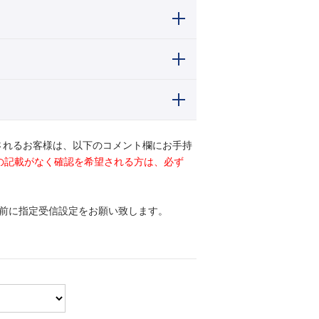
されるお客様は、以下のコメント欄にお手持
ドの記載がなく確認を希望される方は、必ず
前に指定受信設定をお願い致します。