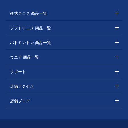
硬式テニス 商品一覧
ソフトテニス 商品一覧
バドミントン 商品一覧
ウエア 商品一覧
サポート
店舗アクセス
店舗ブログ