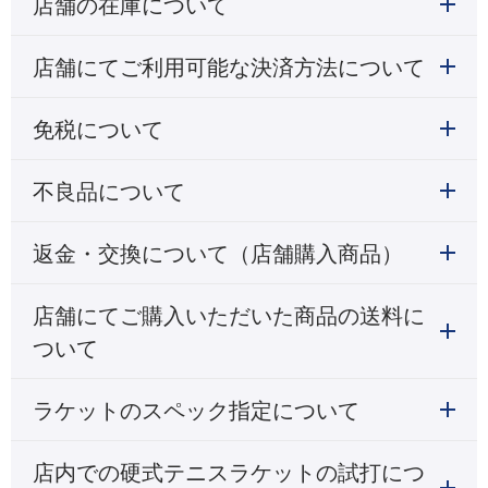
店舗の在庫について
店舗にてご利用可能な決済方法について
免税について
不良品について
返金・交換について（店舗購入商品）
店舗にてご購入いただいた商品の送料に
ついて
ラケットのスペック指定について
店内での硬式テニスラケットの試打につ