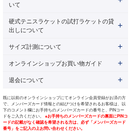
いて
硬式テニスラケットの試打ラケットの貸
出しについて
サイズ計測について
オンラインショップお買い物ガイド
退会について
既に以前のオンラインショップにてオンライン会員登録がお済の方
で、メンバーズカード情報との結びつけを希望されるお客様は、以
下のコメント欄にお手持ちのメンバーズカードの番号と、PINコー
ドをご入力ください。
※お手持ちのメンバーズカードの裏面にPINコ
ードの記載がなく確認を希望される方は、必ず「メンバーズカード
番号」をご記入の上お問い合わせください。