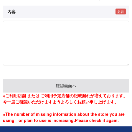
内容
※ご利用店舗 または ご利用予定店舗の記載漏れが増えております。
今一度ご確認いただけますようよろしくお願い申し上げます。
※The number of missing information about the store you are
using or plan to use is increasing.Please check it again.