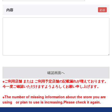
内容
※ご利用店舗 または ご利用予定店舗の記載漏れが増えております。
今一度ご確認いただけますようよろしくお願い申し上げます。
※The number of missing information about the store you are
using or plan to use is increasing.Please check it again.