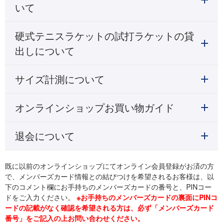
いて
硬式テニスラケットの試打ラケットの貸
出しについて
サイズ計測について
オンラインショップお買い物ガイド
退会について
既に以前のオンラインショップにてオンライン会員登録がお済の方
で、メンバーズカード情報との結びつけを希望されるお客様は、以
下のコメント欄にお手持ちのメンバーズカードの番号と、PINコー
ドをご入力ください。
※お手持ちのメンバーズカードの裏面にPINコ
ードの記載がなく確認を希望される方は、必ず「メンバーズカード
番号」をご記入の上お問い合わせください。