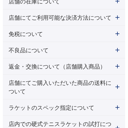
店舗の在庫について
店舗にてご利用可能な決済方法について
免税について
不良品について
返金・交換について（店舗購入商品）
店舗にてご購入いただいた商品の送料に
ついて
ラケットのスペック指定について
店内での硬式テニスラケットの試打につ