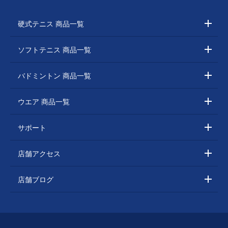
硬式テニス 商品一覧
ソフトテニス 商品一覧
バドミントン 商品一覧
ウエア 商品一覧
サポート
店舗アクセス
店舗ブログ