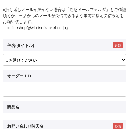
※折り返しメールが届かない場合は「迷惑メールフォルダ」もご確認
頂くか、当店からのメールが受信できるよう事前に指定受信設定を
お願い致します。
「onlineshop@windsorracket.co.jp」
件名(タイトル)
オーダーＩＤ
商品名
お問い合わせ時氏名