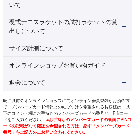
いて
硬式テニスラケットの試打ラケットの貸
出しについて
サイズ計測について
オンラインショップお買い物ガイド
退会について
既に以前のオンラインショップにてオンライン会員登録がお済の方
で、メンバーズカード情報との結びつけを希望されるお客様は、以
下のコメント欄にお手持ちのメンバーズカードの番号と、PINコー
ドをご入力ください。
※お手持ちのメンバーズカードの裏面にPINコ
ードの記載がなく確認を希望される方は、必ず「メンバーズカード
番号」をご記入の上お問い合わせください。