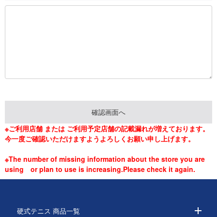
※ご利用店舗 または ご利用予定店舗の記載漏れが増えております。
今一度ご確認いただけますようよろしくお願い申し上げます。
※The number of missing information about the store you are
using or plan to use is increasing.Please check it again.
硬式テニス 商品一覧