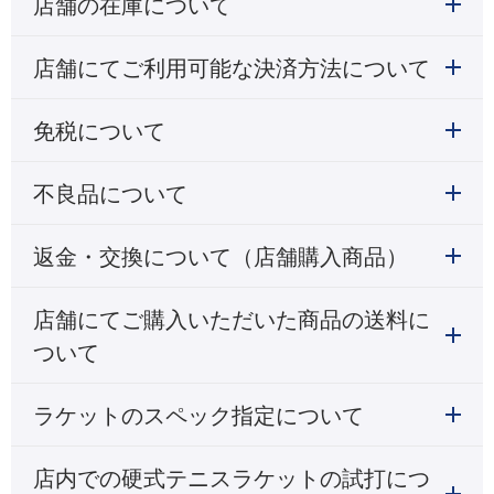
店舗の在庫について
店舗にてご利用可能な決済方法について
免税について
不良品について
返金・交換について（店舗購入商品）
店舗にてご購入いただいた商品の送料に
ついて
ラケットのスペック指定について
店内での硬式テニスラケットの試打につ