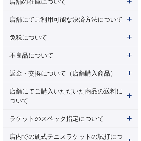
店舗の在庫について
店舗にてご利用可能な決済方法について
免税について
不良品について
返金・交換について（店舗購入商品）
店舗にてご購入いただいた商品の送料に
ついて
ラケットのスペック指定について
店内での硬式テニスラケットの試打につ