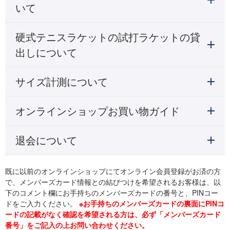
いて
硬式テニスラケットの試打ラケットの貸
出しについて
サイズ計測について
オンラインショップお買い物ガイド
退会について
既に以前のオンラインショップにてオンライン会員登録がお済の方
で、メンバーズカード情報との結びつけを希望されるお客様は、以
下のコメント欄にお手持ちのメンバーズカードの番号と、PINコー
ドをご入力ください。
※お手持ちのメンバーズカードの裏面にPINコ
ードの記載がなく確認を希望される方は、必ず「メンバーズカード
番号」をご記入の上お問い合わせください。