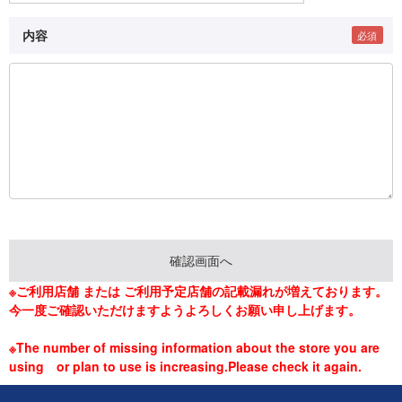
内容
※ご利用店舗 または ご利用予定店舗の記載漏れが増えております。
今一度ご確認いただけますようよろしくお願い申し上げます。
※The number of missing information about the store you are
using or plan to use is increasing.Please check it again.