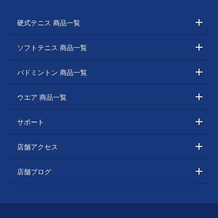
硬式テニス 商品一覧
ソフトテニス 商品一覧
バドミントン 商品一覧
ウエア 商品一覧
サポート
店舗アクセス
店舗ブログ