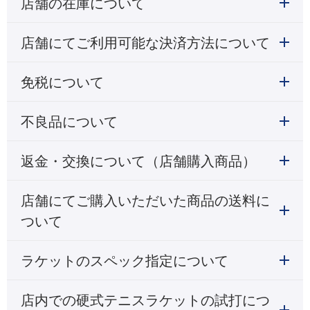
店舗の在庫について
店舗にてご利用可能な決済方法について
免税について
不良品について
返金・交換について（店舗購入商品）
店舗にてご購入いただいた商品の送料に
ついて
ラケットのスペック指定について
店内での硬式テニスラケットの試打につ