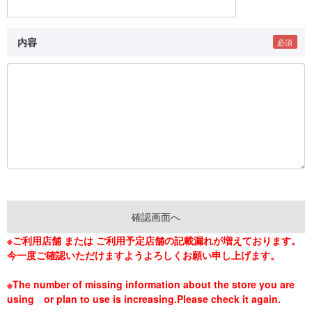
内容
※ご利用店舗 または ご利用予定店舗の記載漏れが増えております。
今一度ご確認いただけますようよろしくお願い申し上げます。
※The number of missing information about the store you are
using or plan to use is increasing.Please check it again.