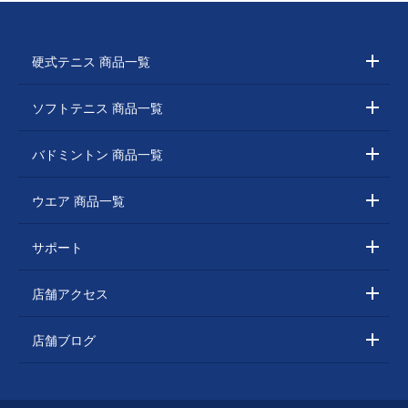
硬式テニス 商品一覧
ソフトテニス 商品一覧
バドミントン 商品一覧
ウエア 商品一覧
サポート
店舗アクセス
店舗ブログ