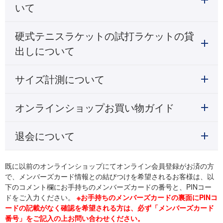
いて
硬式テニスラケットの試打ラケットの貸
出しについて
サイズ計測について
オンラインショップお買い物ガイド
退会について
既に以前のオンラインショップにてオンライン会員登録がお済の方
で、メンバーズカード情報との結びつけを希望されるお客様は、以
下のコメント欄にお手持ちのメンバーズカードの番号と、PINコー
ドをご入力ください。
※お手持ちのメンバーズカードの裏面にPINコ
ードの記載がなく確認を希望される方は、必ず「メンバーズカード
番号」をご記入の上お問い合わせください。