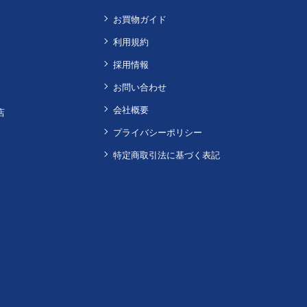
お買物ガイド
利用規約
採用情報
お問い合わせ
会社概要
店
プライバシーポリシー
特定商取引法に基づく表記