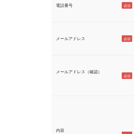
電話番号
メールアドレス
メールアドレス（確認）
内容