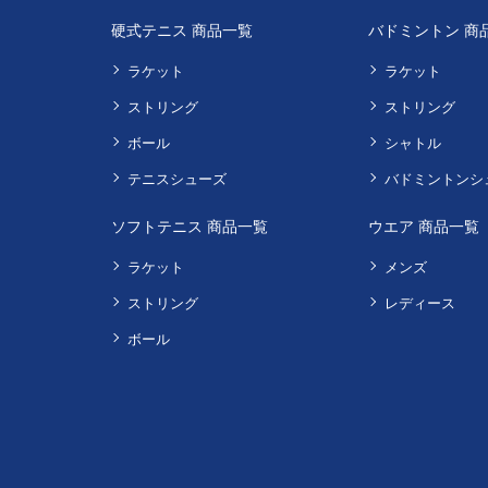
硬式テニス 商品一覧
バドミントン 商
ラケット
ラケット
ストリング
ストリング
ボール
シャトル
テニスシューズ
バドミントンシ
ソフトテニス 商品一覧
ウエア 商品一覧
ラケット
メンズ
ストリング
レディース
ボール