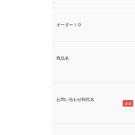
オーダーＩＤ
商品名
お問い合わせ時氏名