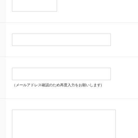
（メールアドレス確認のため再度入力をお願いします)