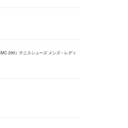
SCMC 290）テニスシューズ メンズ・レディ