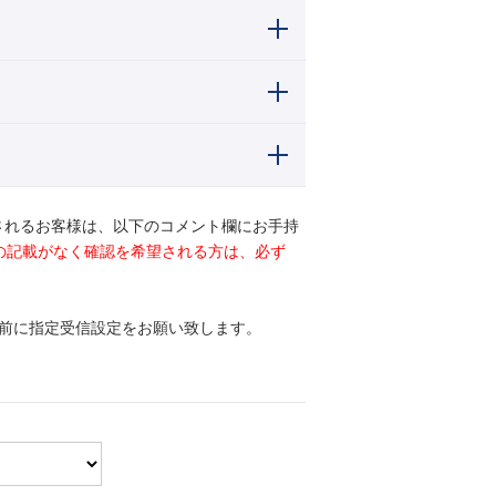
されるお客様は、以下のコメント欄にお手持
ドの記載がなく確認を希望される方は、必ず
前に指定受信設定をお願い致します。