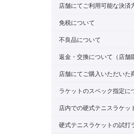
店舗にてご利用可能な決済
免税について
不良品について
返金・交換について（店舗
店舗にてご購入いただいた
ラケットのスペック指定に
店内での硬式テニスラケッ
硬式テニスラケットの試打