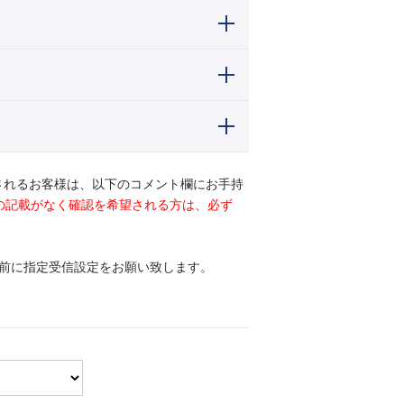
されるお客様は、以下のコメント欄にお手持
ドの記載がなく確認を希望される方は、必ず
前に指定受信設定をお願い致します。