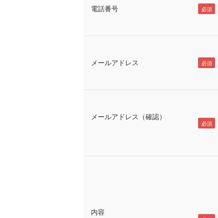
電話番号
メールアドレス
メールアドレス（確認）
内容