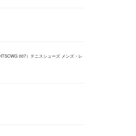
HTSCWG 007）テニスシューズ メンズ・レ