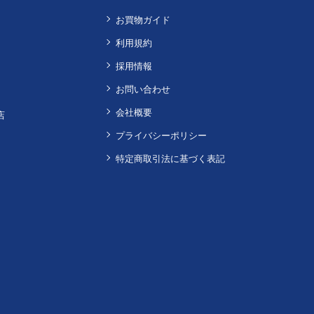
お買物ガイド
利用規約
採用情報
お問い合わせ
会社概要
店
プライバシーポリシー
特定商取引法に基づく表記