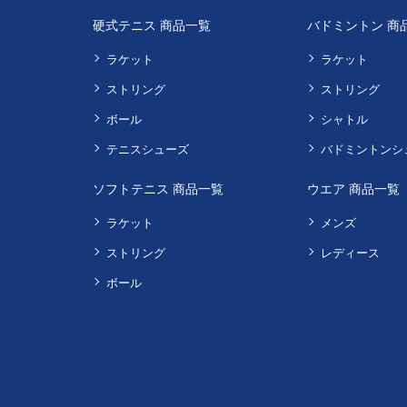
硬式テニス 商品一覧
バドミントン 商
ラケット
ラケット
ストリング
ストリング
ボール
シャトル
テニスシューズ
バドミントンシ
ソフトテニス 商品一覧
ウエア 商品一覧
ラケット
メンズ
ストリング
レディース
ボール