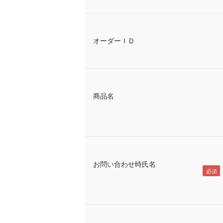
オーダーＩＤ
商品名
お問い合わせ時氏名