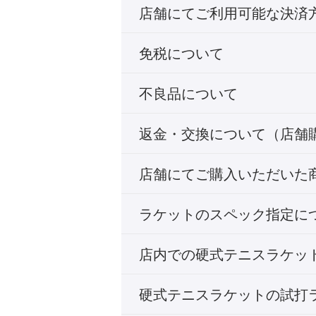
店舗にてご利用可能な決済
免税について
不良品について
返金・交換について（店舗
店舗にてご購入いただいた
ラケットのスペック指定に
店内での硬式テニスラケッ
硬式テニスラケットの試打