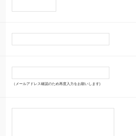
（メールアドレス確認のため再度入力をお願いします)