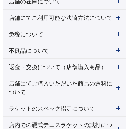
店舗の在庫について
店舗にてご利用可能な決済方法について
免税について
不良品について
返金・交換について（店舗購入商品）
店舗にてご購入いただいた商品の送料に
ついて
ラケットのスペック指定について
店内での硬式テニスラケットの試打につ