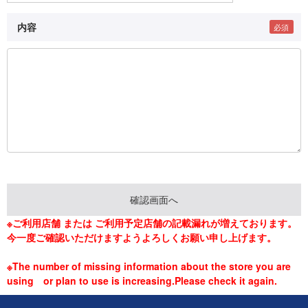
内容
※ご利用店舗 または ご利用予定店舗の記載漏れが増えております。
今一度ご確認いただけますようよろしくお願い申し上げます。
※The number of missing information about the store you are
using or plan to use is increasing.Please check it again.