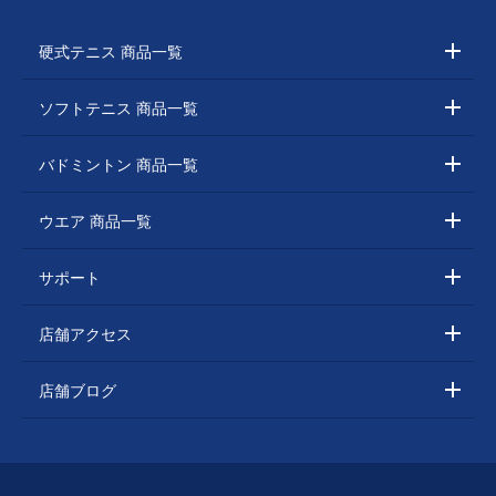
硬式テニス 商品一覧
ソフトテニス 商品一覧
バドミントン 商品一覧
ウエア 商品一覧
サポート
店舗アクセス
店舗ブログ