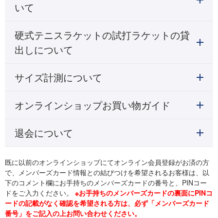
いて
硬式テニスラケットの試打ラケットの貸
出しについて
サイズ計測について
オンラインショップお買い物ガイド
退会について
既に以前のオンラインショップにてオンライン会員登録がお済の方
で、メンバーズカード情報との結びつけを希望されるお客様は、以
下のコメント欄にお手持ちのメンバーズカードの番号と、PINコー
ドをご入力ください。
※お手持ちのメンバーズカードの裏面にPINコ
ードの記載がなく確認を希望される方は、必ず「メンバーズカード
番号」をご記入の上お問い合わせください。