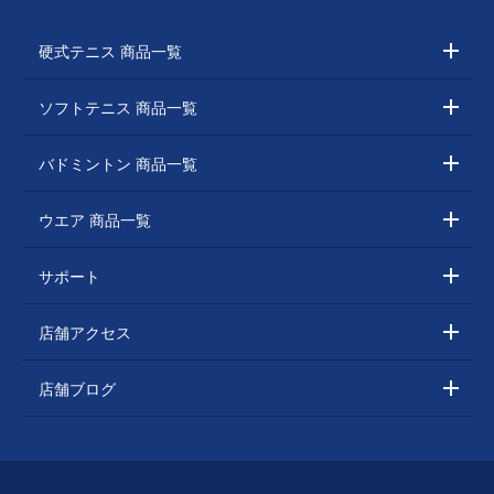
硬式テニス 商品一覧
ソフトテニス 商品一覧
バドミントン 商品一覧
ウエア 商品一覧
サポート
店舗アクセス
店舗ブログ