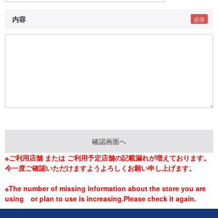
内容
※ご利用店舗 または ご利用予定店舗の記載漏れが増えております。
今一度ご確認いただけますようよろしくお願い申し上げます。
※The number of missing information about the store you are
using or plan to use is increasing.Please check it again.