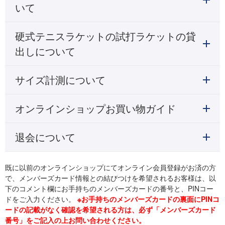
いて
硬式テニスラケットの試打ラケットの貸
出しについて
サイズ計測について
オンラインショップお買い物ガイド
退会について
既に以前のオンラインショップにてオンライン会員登録がお済の方
で、メンバーズカード情報との結びつけを希望されるお客様は、以
下のコメント欄にお手持ちのメンバーズカードの番号と、PINコー
ドをご入力ください。
※お手持ちのメンバーズカードの裏面にPINコ
ードの記載がなく確認を希望される方は、必ず「メンバーズカード
番号」をご記入の上お問い合わせください。