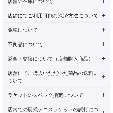
店舗の在庫について
店舗にてご利用可能な決済方法について
免税について
不良品について
返金・交換について（店舗購入商品）
店舗にてご購入いただいた商品の送料に
ついて
ラケットのスペック指定について
店内での硬式テニスラケットの試打につ