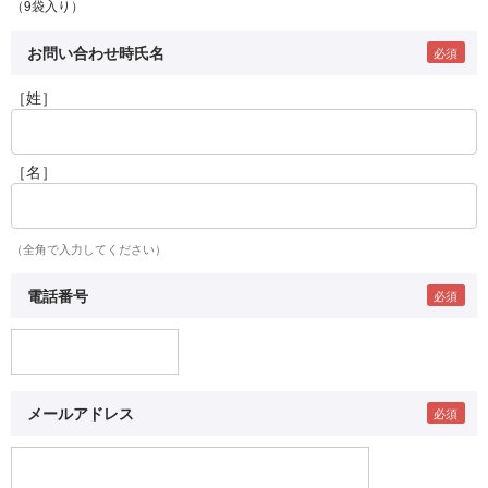
（9袋入り）
お問い合わせ時氏名
［姓］
［名］
（全角で入力してください）
電話番号
メールアドレス