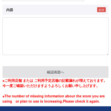
内容
※ご利用店舗 または ご利用予定店舗の記載漏れが増えております。
今一度ご確認いただけますようよろしくお願い申し上げます。
※The number of missing information about the store you are
using or plan to use is increasing.Please check it again.