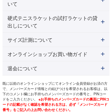
いて
硬式テニスラケットの試打ラケットの貸
出しについて
サイズ計測について
オンラインショップお買い物ガイド
退会について
既に以前のオンラインショップにてオンライン会員登録がお済の方
で、メンバーズカード情報との結びつけを希望されるお客様は、以
下のコメント欄にお手持ちのメンバーズカードの番号と、PINコー
ドをご入力ください。
※お手持ちのメンバーズカードの裏面にPINコ
ードの記載がなく確認を希望される方は、必ず「メンバーズカード
番号」をご記入の上お問い合わせください。