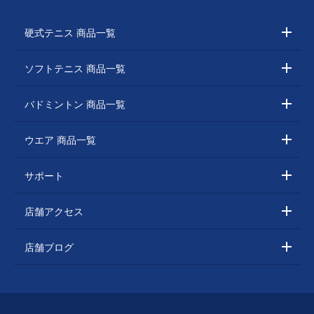
硬式テニス 商品一覧
ソフトテニス 商品一覧
バドミントン 商品一覧
ウエア 商品一覧
サポート
店舗アクセス
店舗ブログ