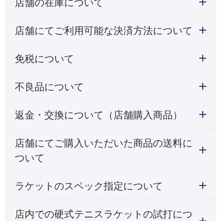
店舗の在庫について
店舗にてご利用可能な決済方法について
免税について
不良品について
返金・交換について（店舗購入商品）
店舗にてご購入いただいた商品の送料に
ついて
ラケットのスペック指定について
店内での硬式テニスラケットの試打につ