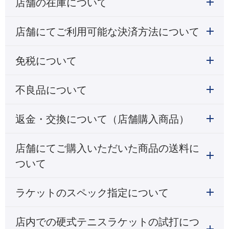
店舗の在庫について
店舗にてご利用可能な決済方法について
免税について
不良品について
返金・交換について（店舗購入商品）
店舗にてご購入いただいた商品の送料に
ついて
ラケットのスペック指定について
店内での硬式テニスラケットの試打につ