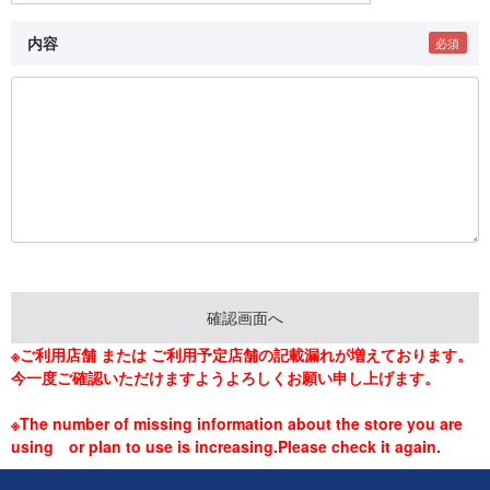
内容
※ご利用店舗 または ご利用予定店舗の記載漏れが増えております。
今一度ご確認いただけますようよろしくお願い申し上げます。
※The number of missing information about the store you are
using or plan to use is increasing.Please check it again.