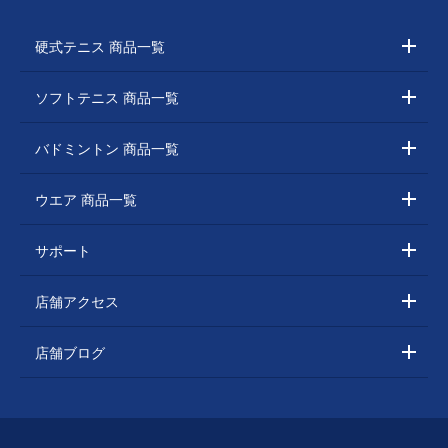
硬式テニス 商品一覧
ソフトテニス 商品一覧
バドミントン 商品一覧
ウエア 商品一覧
サポート
店舗アクセス
店舗ブログ