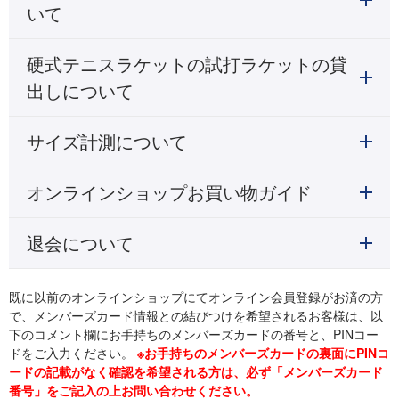
いて
硬式テニスラケットの試打ラケットの貸
出しについて
サイズ計測について
オンラインショップお買い物ガイド
退会について
既に以前のオンラインショップにてオンライン会員登録がお済の方
で、メンバーズカード情報との結びつけを希望されるお客様は、以
下のコメント欄にお手持ちのメンバーズカードの番号と、PINコー
ドをご入力ください。
※お手持ちのメンバーズカードの裏面にPINコ
ードの記載がなく確認を希望される方は、必ず「メンバーズカード
番号」をご記入の上お問い合わせください。