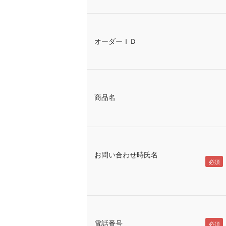
オーダーＩＤ
商品名
お問い合わせ時氏名
電話番号