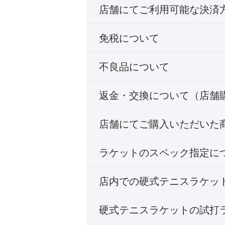
店舗にてご利用可能な決済
免税について
不良品について
返金・交換について（店舗
店舗にてご購入いただいた
ラケットのスペック指定に
店内での硬式テニスラケッ
硬式テニスラケットの試打