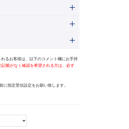
されるお客様は、以下のコメント欄にお手持
ドの記載がなく確認を希望される方は、必ず
前に指定受信設定をお願い致します。