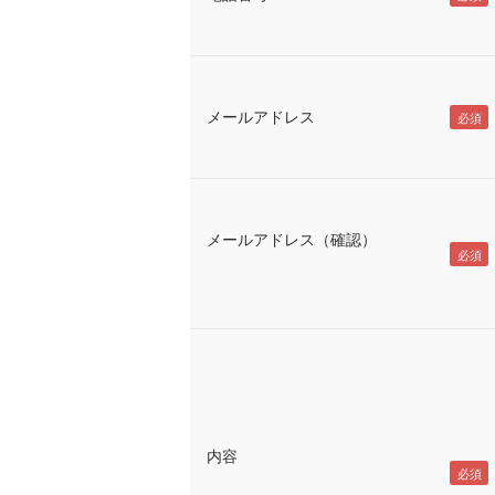
メールアドレス
メールアドレス（確認）
内容