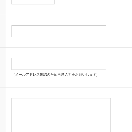
（メールアドレス確認のため再度入力をお願いします)