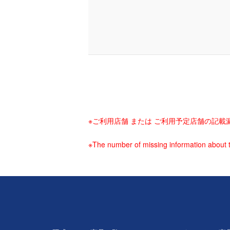
※ご利用店舗 または ご利用予定店舗の記
※The number of missing information about t