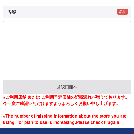
内容
※ご利用店舗 または ご利用予定店舗の記載漏れが増えております。
今一度ご確認いただけますようよろしくお願い申し上げます。
※The number of missing information about the store you are
using or plan to use is increasing.Please check it again.