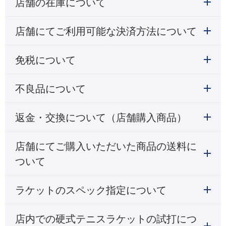
店舗の在庫について
店舗にてご利用可能な決済方法について
免税について
不良品について
返金・交換について（店舗購入商品）
店舗にてご購入いただいた商品の送料に
ついて
ラケットのスペック指定について
店内での硬式テニスラケットの試打につ