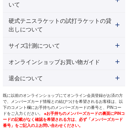
いて
硬式テニスラケットの試打ラケットの貸
出しについて
サイズ計測について
オンラインショップお買い物ガイド
退会について
既に以前のオンラインショップにてオンライン会員登録がお済の方
で、メンバーズカード情報との結びつけを希望されるお客様は、以
下のコメント欄にお手持ちのメンバーズカードの番号と、PINコー
ドをご入力ください。
※お手持ちのメンバーズカードの裏面にPINコ
ードの記載がなく確認を希望される方は、必ず「メンバーズカード
番号」をご記入の上お問い合わせください。