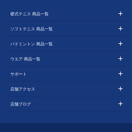
硬式テニス 商品一覧
ソフトテニス 商品一覧
バドミントン 商品一覧
ウエア 商品一覧
サポート
店舗アクセス
店舗ブログ