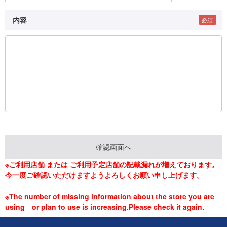
内容
※ご利用店舗 または ご利用予定店舗の記載漏れが増えております。
今一度ご確認いただけますようよろしくお願い申し上げます。
※The number of missing information about the store you are
using or plan to use is increasing.Please check it again.