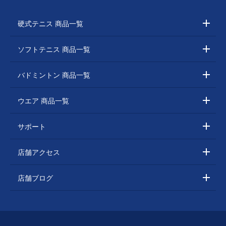
硬式テニス 商品一覧
ソフトテニス 商品一覧
バドミントン 商品一覧
ウエア 商品一覧
サポート
店舗アクセス
店舗ブログ