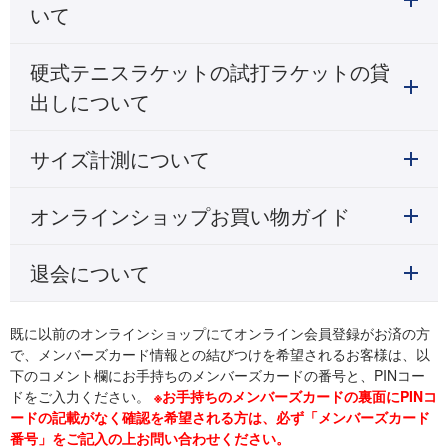
いて
硬式テニスラケットの試打ラケットの貸
出しについて
サイズ計測について
オンラインショップお買い物ガイド
退会について
既に以前のオンラインショップにてオンライン会員登録がお済の方
で、メンバーズカード情報との結びつけを希望されるお客様は、以
下のコメント欄にお手持ちのメンバーズカードの番号と、PINコー
ドをご入力ください。
※お手持ちのメンバーズカードの裏面にPINコ
ードの記載がなく確認を希望される方は、必ず「メンバーズカード
番号」をご記入の上お問い合わせください。