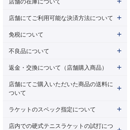
店舗の在庫について
店舗にてご利用可能な決済方法について
免税について
不良品について
返金・交換について（店舗購入商品）
店舗にてご購入いただいた商品の送料に
ついて
ラケットのスペック指定について
店内での硬式テニスラケットの試打につ