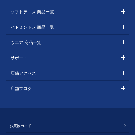
ソフトテニス 商品一覧
バドミントン 商品一覧
ウエア 商品一覧
サポート
店舗アクセス
店舗ブログ
お買物ガイド