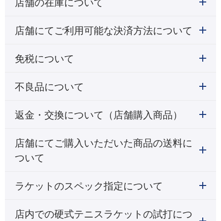
店舗の在庫について
店舗にてご利用可能な決済方法について
免税について
不良品について
返金・交換について（店舗購入商品）
店舗にてご購入いただいた商品の送料に
ついて
ラケットのスペック指定について
店内での硬式テニスラケットの試打につ