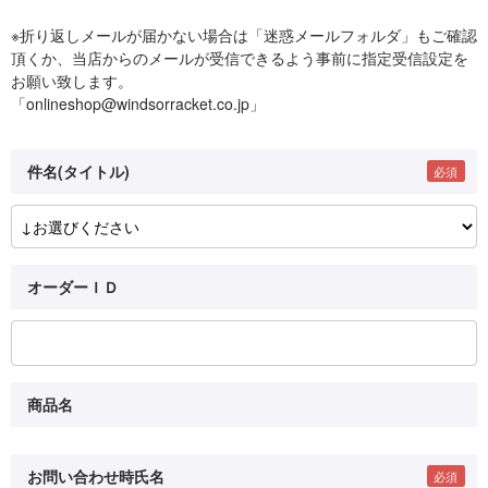
※折り返しメールが届かない場合は「迷惑メールフォルダ」もご確認
頂くか、当店からのメールが受信できるよう事前に指定受信設定を
お願い致します。
「onlineshop@windsorracket.co.jp」
件名(タイトル)
オーダーＩＤ
商品名
お問い合わせ時氏名