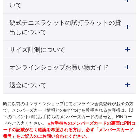
いて
硬式テニスラケットの試打ラケットの貸
出しについて
サイズ計測について
オンラインショップお買い物ガイド
退会について
既に以前のオンラインショップにてオンライン会員登録がお済の方
で、メンバーズカード情報との結びつけを希望されるお客様は、以
下のコメント欄にお手持ちのメンバーズカードの番号と、PINコー
ドをご入力ください。
※お手持ちのメンバーズカードの裏面にPINコ
ードの記載がなく確認を希望される方は、必ず「メンバーズカード
番号」をご記入の上お問い合わせください。