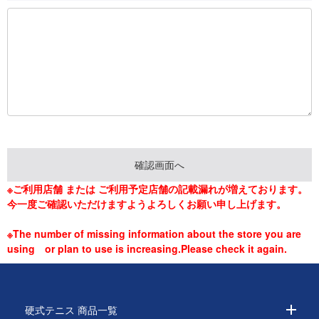
※ご利用店舗 または ご利用予定店舗の記載漏れが増えております。
今一度ご確認いただけますようよろしくお願い申し上げます。
※The number of missing information about the store you are
using or plan to use is increasing.Please check it again.
硬式テニス 商品一覧