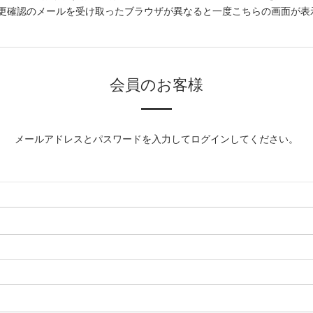
更確認のメールを受け取ったブラウザが異なると一度こちらの画面が表
会員のお客様
メールアドレスとパスワードを入力してログインしてください。