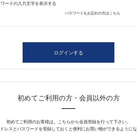
スワードの入力文字を表示する
パスワードをお忘れの方はこちら
初めてご利用の方・会員以外の方
初めてご利用のお客様は、こちらから会員登録を行って下さい。
ドレスとパスワードを登録しておくと便利にお買い物ができるようにな