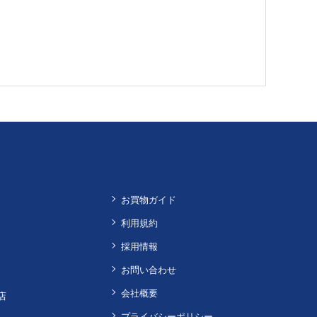
お買物ガイド
利用規約
採用情報
お問い合わせ
会社概要
店
プライバシーポリシー