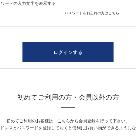
スワードの入力文字を表示する
パスワードをお忘れの方はこちら
初めてご利用の方・会員以外の方
初めてご利用のお客様は、こちらから会員登録を行って下さい。
ドレスとパスワードを登録しておくと便利にお買い物ができるようにな