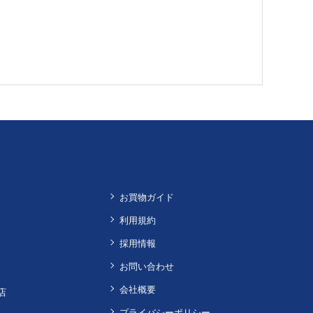
お買物ガイド
利用規約
採用情報
お問い合わせ
会社概要
店
プライバシーポリシー