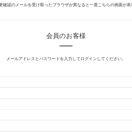
更確認のメールを受け取ったブラウザが異なると一度こちらの画面が表
会員のお客様
メールアドレスとパスワードを入力してログインしてください。