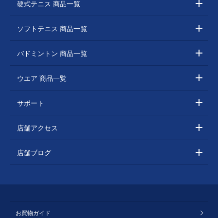
硬式テニス 商品一覧
ソフトテニス 商品一覧
バドミントン 商品一覧
ウエア 商品一覧
サポート
店舗アクセス
店舗ブログ
お買物ガイド