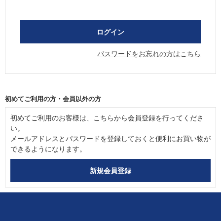
パスワードをお忘れの方はこちら
初めてご利用の方・会員以外の方
初めてご利用のお客様は、こちらから会員登録を行ってくださ
い。
メールアドレスとパスワードを登録しておくと便利にお買い物が
できるようになります。