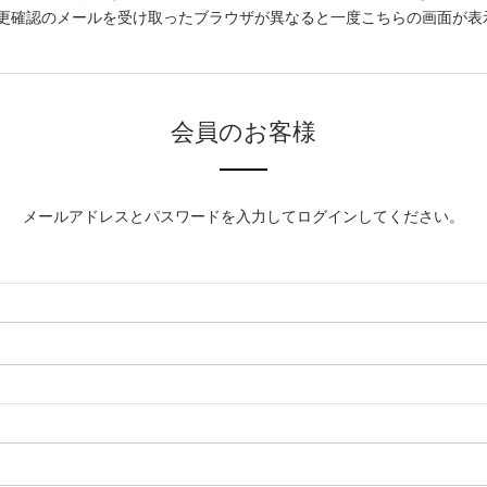
更確認のメールを受け取ったブラウザが異なると一度こちらの画面が表
会員のお客様
メールアドレスとパスワードを入力してログインしてください。