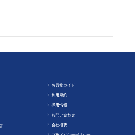
お買物ガイド
利用規約
採用情報
お問い合わせ
会社概要
店
プライバシーポリシー