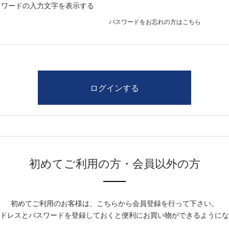
スワードの入力文字を表示する
パスワードをお忘れの方はこちら
初めてご利用の方・会員以外の方
初めてご利用のお客様は、こちらから会員登録を行って下さい。
ドレスとパスワードを登録しておくと便利にお買い物ができるようにな