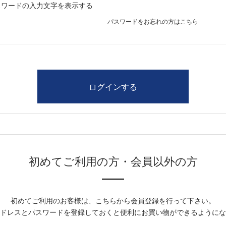
スワードの入力文字を表示する
パスワードをお忘れの方はこちら
初めてご利用の方・会員以外の方
初めてご利用のお客様は、こちらから会員登録を行って下さい。
ドレスとパスワードを登録しておくと便利にお買い物ができるようにな