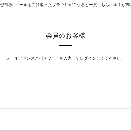
更確認のメールを受け取ったブラウザが異なると一度こちらの画面が表
会員のお客様
メールアドレスとパスワードを入力してログインしてください。