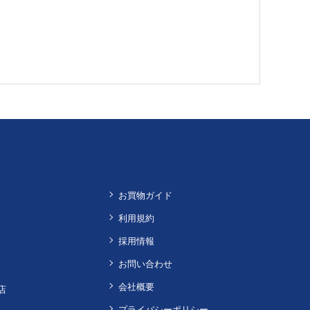
お買物ガイド
利用規約
採用情報
お問い合わせ
会社概要
店
プライバシーポリシー