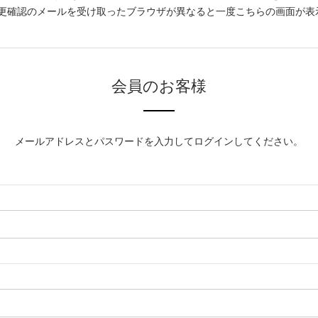
更確認のメールを受け取ったブラウザが異なると一度こちらの画面が表
会員のお客様
メールアドレスとパスワードを入力してログインしてください。