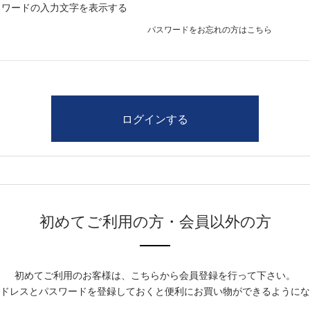
スワードの入力文字を表示する
パスワードをお忘れの方はこちら
初めてご利用の方・会員以外の方
初めてご利用のお客様は、こちらから会員登録を行って下さい。
ドレスとパスワードを登録しておくと便利にお買い物ができるようにな