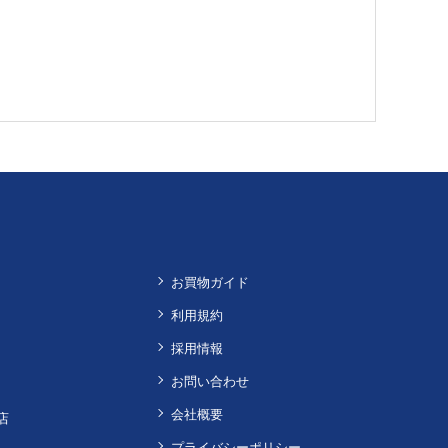
お買物ガイド
利用規約
採用情報
お問い合わせ
会社概要
店
プライバシーポリシー