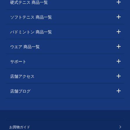
硬式テニス 商品一覧
ソフトテニス 商品一覧
バドミントン 商品一覧
ウエア 商品一覧
サポート
店舗アクセス
店舗ブログ
お買物ガイド