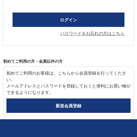
パスワードをお忘れの方はこちら
初めてご利用の方・会員以外の方
初めてご利用のお客様は、こちらから会員登録を行ってくださ
い。
メールアドレスとパスワードを登録しておくと便利にお買い物が
できるようになります。