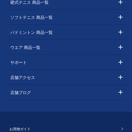
硬式テニス 商品一覧
ソフトテニス 商品一覧
バドミントン 商品一覧
ウエア 商品一覧
サポート
店舗アクセス
店舗ブログ
お買物ガイド