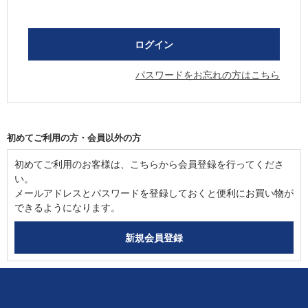
パスワードをお忘れの方はこちら
初めてご利用の方・会員以外の方
初めてご利用のお客様は、こちらから会員登録を行ってくださ
い。
メールアドレスとパスワードを登録しておくと便利にお買い物が
できるようになります。