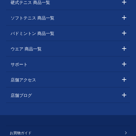
硬式テニス 商品一覧
ソフトテニス 商品一覧
バドミントン 商品一覧
ウエア 商品一覧
サポート
店舗アクセス
店舗ブログ
お買物ガイド