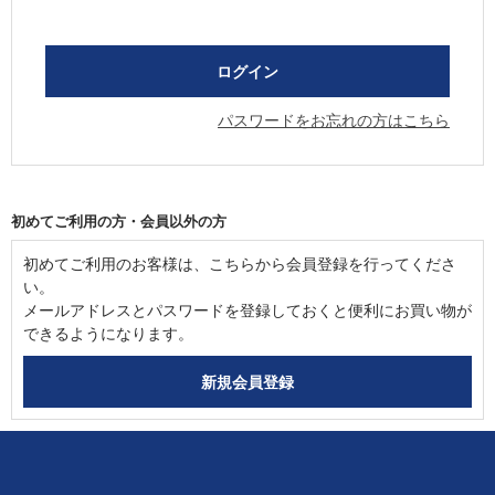
パスワードをお忘れの方はこちら
初めてご利用の方・会員以外の方
初めてご利用のお客様は、こちらから会員登録を行ってくださ
い。
メールアドレスとパスワードを登録しておくと便利にお買い物が
できるようになります。