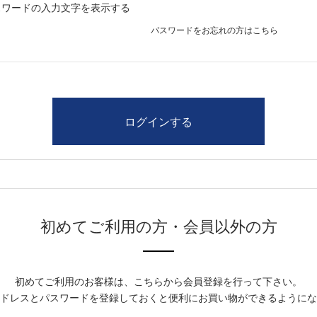
スワードの入力文字を表示する
パスワードをお忘れの方はこちら
初めてご利用の方・会員以外の方
初めてご利用のお客様は、こちらから会員登録を行って下さい。
ドレスとパスワードを登録しておくと便利にお買い物ができるようにな