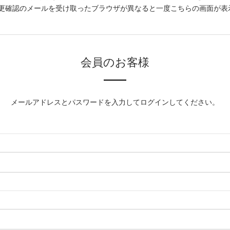
更確認のメールを受け取ったブラウザが異なると一度こちらの画面が表
会員のお客様
メールアドレスとパスワードを入力してログインしてください。