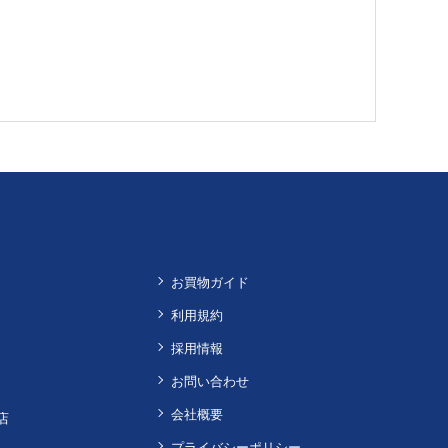
お買物ガイド
利用規約
採用情報
お問い合わせ
会社概要
店
プライバシーポリシー