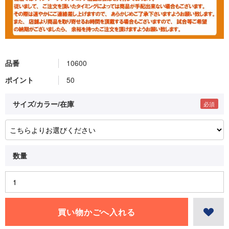
品番
10600
ポイント
50
サイズ/カラー/在庫