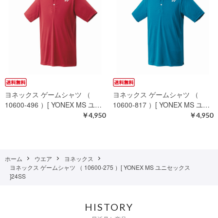
ヨネックス ゲームシャツ （
ヨネックス ゲームシャツ （
10600-496 ）[ YONEX MS ユ…
10600-817 ）[ YONEX MS ユ…
￥4,950
￥4,950
ホーム
ウエア
ヨネックス
ヨネックス ゲームシャツ （ 10600-275 ）[ YONEX MS ユニセックス
]24SS
HISTORY