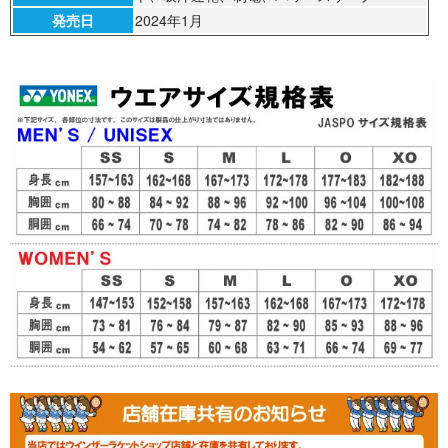
発売日
2024年1月