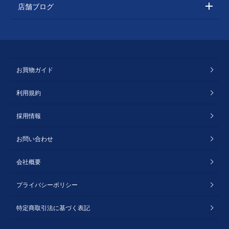
店舗ブログ
お買物ガイド
利用規約
採用情報
お問い合わせ
会社概要
プライバシーポリシー
特定商取引法に基づく表記