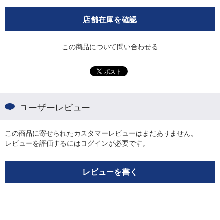
店舗在庫を確認
この商品について問い合わせる
ユーザーレビュー
この商品に寄せられたカスタマーレビューはまだありません。
レビューを評価するには
ログイン
が必要です。
レビューを書く