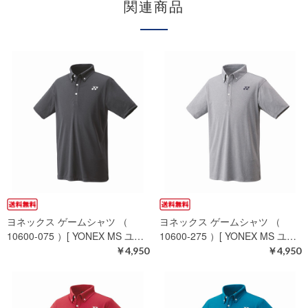
関連商品
ヨネックス ゲームシャツ （
ヨネックス ゲームシャツ （
10600-075 ）[ YONEX MS ユ…
10600-275 ）[ YONEX MS ユ…
￥4,950
￥4,950