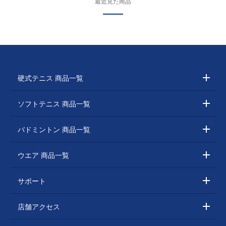
最近見た商品
硬式テニス 商品一覧
ソフトテニス 商品一覧
バドミントン 商品一覧
ウエア 商品一覧
サポート
店舗アクセス