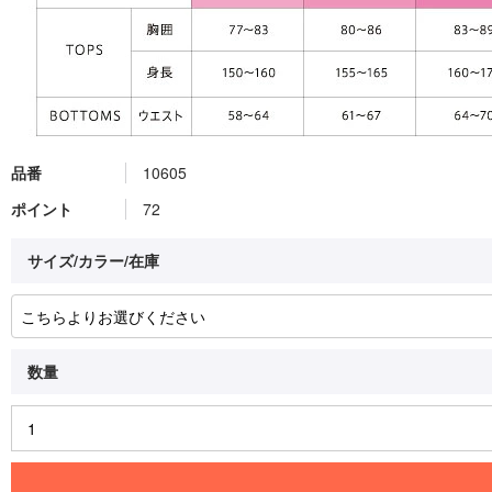
品番
10605
ポイント
72
サイズ/カラー/在庫