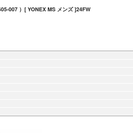
7 ）[ YONEX MS メンズ ]24FW