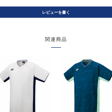
レビューを書く
関連商品