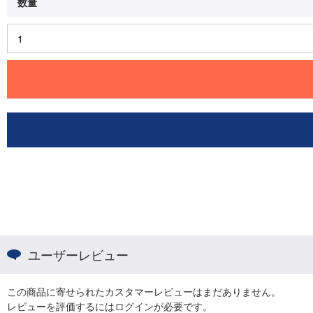
ユーザーレビュー
この商品に寄せられたカスタマーレビューはまだありません。
レビューを評価するには
ログイン
が必要です。