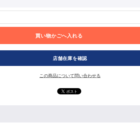
店舗在庫を確認
この商品について問い合わせる