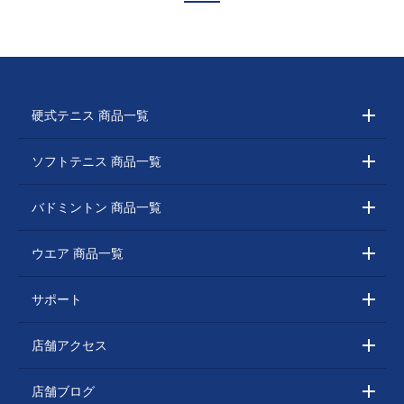
硬式テニス 商品一覧
ソフトテニス 商品一覧
バドミントン 商品一覧
ウエア 商品一覧
サポート
店舗アクセス
店舗ブログ