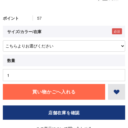
ポイント
57
サイズ/カラー/在庫
店舗在庫を確認