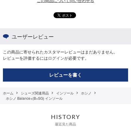
この商品について問い合わせる
ユーザーレビュー
この商品に寄せられたカスタマーレビューはまだありません。
レビューを評価するには
ログイン
が必要です。
レビューを書く
ホーム
シューズ関連用品
インソール
ホシノ
ホシノ Balance+(B+SG) インソール
HISTORY
最近見た商品