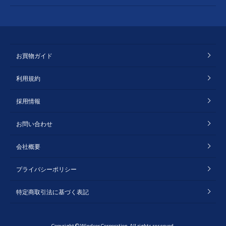
お買物ガイド
利用規約
採用情報
お問い合わせ
会社概要
プライバシーポリシー
特定商取引法に基づく表記
Copyright © Windsor Corporation. All rights reserved.