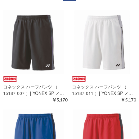
ヨネックス ハーフパンツ （
ヨネックス ハーフパンツ （
15187-007 ）[ YONEX SP メ…
15187-011 ）[ YONEX SP メ…
￥5,170
￥5,170