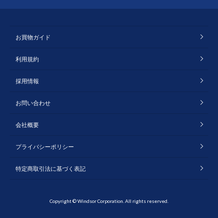
お買物ガイド
利用規約
採用情報
お問い合わせ
会社概要
プライバシーポリシー
特定商取引法に基づく表記
Copyright © Windsor Corporation. All rights reserved.