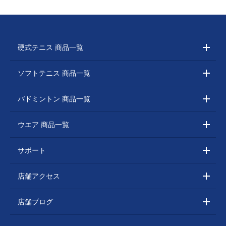
硬式テニス 商品一覧
ソフトテニス 商品一覧
バドミントン 商品一覧
ウエア 商品一覧
サポート
店舗アクセス
店舗ブログ