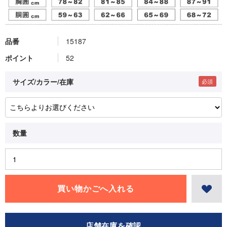
品番
15187
ポイント
52
サイズ/カラー/在庫
店舗在庫を確認