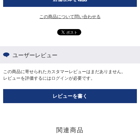
この商品について問い合わせる
ユーザーレビュー
この商品に寄せられたカスタマーレビューはまだありません。
レビューを評価するには
ログイン
が必要です。
レビューを書く
関連商品