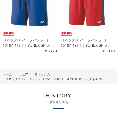
ヨネックス ハーフパンツ （
ヨネックス ハーフパンツ （
15187-472 ）[ YONEX SP メ…
15187-496 ）[ YONEX SP メ…
￥5,170
￥5,170
ホーム
ウエア
ヨネックス
ヨネックス ハーフパンツ （ 15187-007 ）[ YONEX SP メンズ ]24FW
HISTORY
最近見た商品