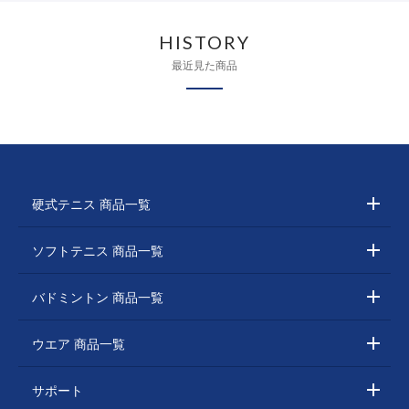
HISTORY
最近見た商品
硬式テニス 商品一覧
ソフトテニス 商品一覧
バドミントン 商品一覧
ウエア 商品一覧
サポート