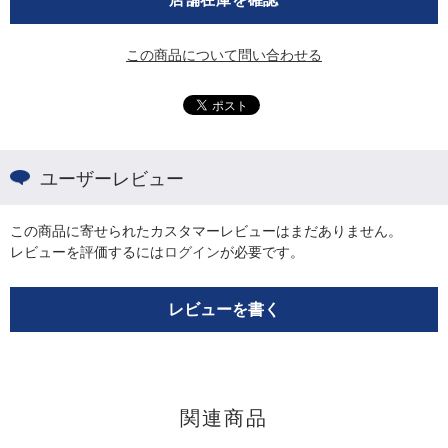
この商品について問い合わせる
ユーザーレビュー
この商品に寄せられたカスタマーレビューはまだありません。
レビューを評価するには
ログイン
が必要です。
レビューを書く
関連商品