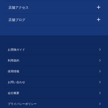
店舗アクセス
店舗ブログ
お買物ガイド
利用規約
採用情報
お問い合わせ
会社概要
プライバシーポリシー