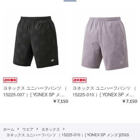
ヨネックス ユニハーフパンツ （
ヨネックス ユニハーフパンツ （
15225-007 ）[ YONEX SP メ…
15225-010 ）[ YONEX SP メ…
￥7,150
￥7,150
ホーム
ウエア
ヨネックス
ヨネックス ユニハーフパンツ （ 15225-010 ）[ YONEX SP メンズ ]25SS