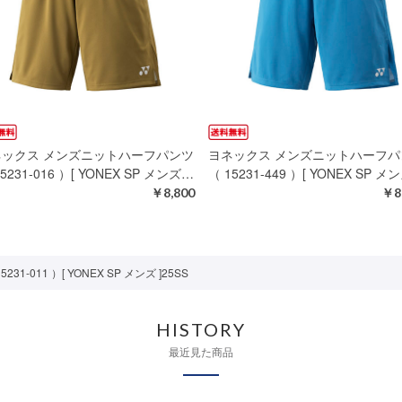
ネックス メンズニットハーフパンツ
ヨネックス メンズニットハーフパ
5231-016 ）[ YONEX SP メンズ…
（ 15231-449 ）[ YONEX SP メ
￥8,800
￥8
011 ）[ YONEX SP メンズ ]25SS
HISTORY
最近見た商品