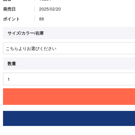
発売日
2025/02/20
ポイント
88
サイズ/カラー/在庫