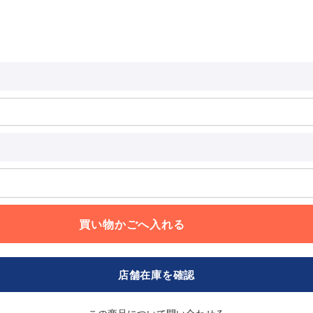
店舗在庫を確認