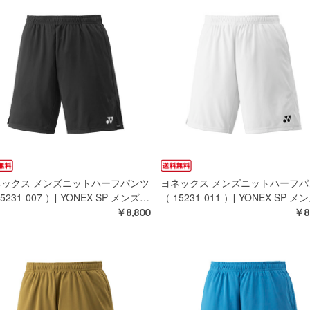
ネックス メンズニットハーフパンツ
ヨネックス メンズニットハーフパ
5231-007 ）[ YONEX SP メンズ…
（ 15231-011 ）[ YONEX SP メ
￥8,800
￥8