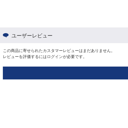
ユーザーレビュー
この商品に寄せられたカスタマーレビューはまだありません。
レビューを評価するには
ログイン
が必要です。