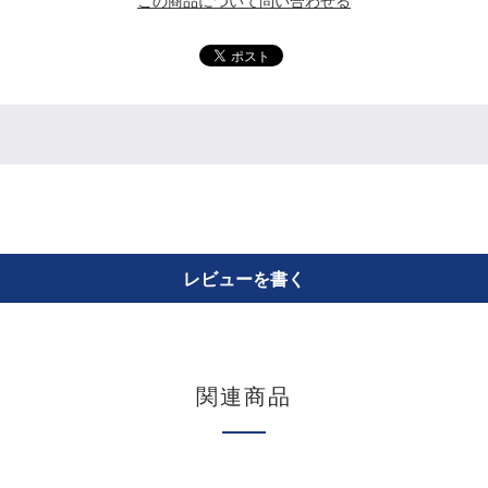
この商品について問い合わせる
レビューを書く
関連商品