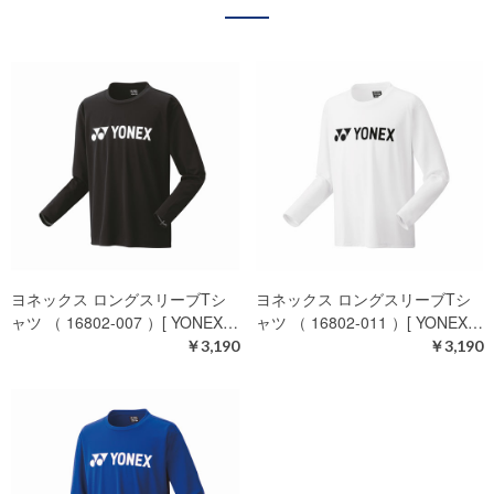
ヨネックス ロングスリーブTシ
ヨネックス ロングスリーブTシ
ャツ （ 16802-007 ）[ YONEX…
ャツ （ 16802-011 ）[ YONEX…
￥3,190
￥3,190