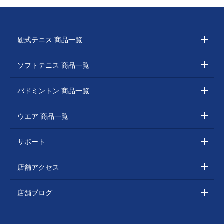
硬式テニス 商品一覧
ソフトテニス 商品一覧
バドミントン 商品一覧
ウエア 商品一覧
サポート
店舗アクセス
店舗ブログ