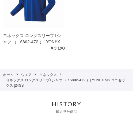
ヨネックス ロングスリーブTシ
ャツ （ 16802-472 ）[ YONEX…
￥3,190
ホーム
ウエア
ヨネックス
ヨネックス ロングスリーブTシャツ （ 16802-472 ）[ YONEX MS ユニセッ
クス ]24SS
HISTORY
最近見た商品