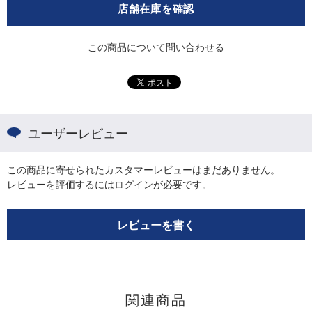
店舗在庫を確認
この商品について問い合わせる
ユーザーレビュー
この商品に寄せられたカスタマーレビューはまだありません。
レビューを評価するには
ログイン
が必要です。
レビューを書く
関連商品