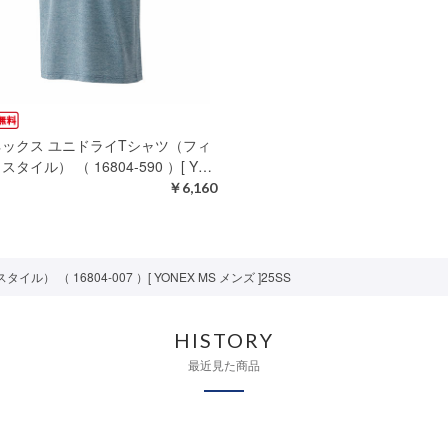
ネックス ユニドライTシャツ（フィ
スタイル） （ 16804-590 ）[ Y…
￥6,160
（ 16804-007 ）[ YONEX MS メンズ ]25SS
HISTORY
最近見た商品