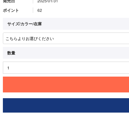
発売日
2025/01/31
ポイント
62
サイズ/カラー/在庫