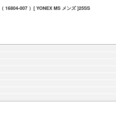
4-007 ）[ YONEX MS メンズ ]25SS