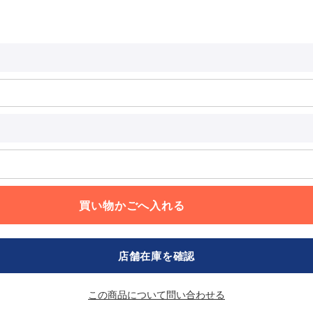
店舗在庫を確認
この商品について問い合わせる