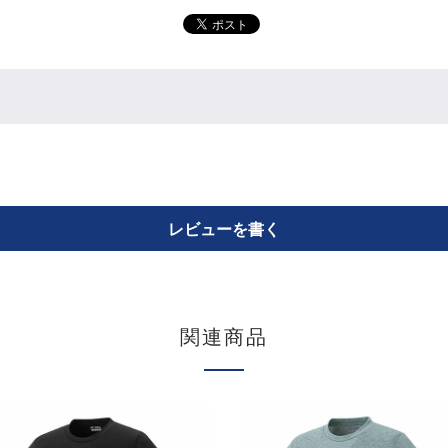
レビューを書く
関連商品