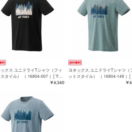
ネックス ユニドライTシャツ（フィ
ヨネックス ユニドライTシャツ（
スタイル） （ 16804-007 ）[ Y…
ットスタイル） （ 16804-149 ）[
￥6,160
￥6