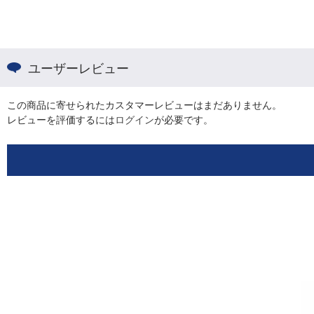
ユーザーレビュー
この商品に寄せられたカスタマーレビューはまだありません。
レビューを評価するには
ログイン
が必要です。