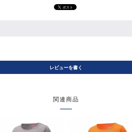
レビューを書く
関連商品