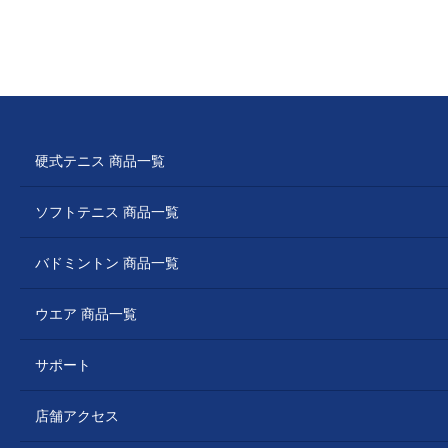
硬式テニス 商品一覧
ソフトテニス 商品一覧
バドミントン 商品一覧
ウエア 商品一覧
サポート
店舗アクセス