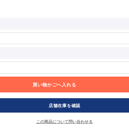
店舗在庫を確認
この商品について問い合わせる