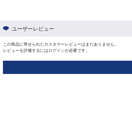
ユーザーレビュー
この商品に寄せられたカスタマーレビューはまだありません。
レビューを評価するには
ログイン
が必要です。