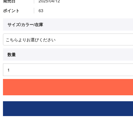
発売日
2025/04/12
ポイント
63
サイズ/カラー/在庫