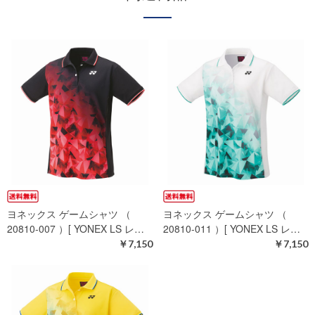
ヨネックス ゲームシャツ （
ヨネックス ゲームシャツ （
20810-007 ）[ YONEX LS レ…
20810-011 ）[ YONEX LS レ…
￥7,150
￥7,150