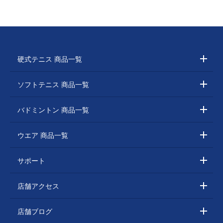
硬式テニス 商品一覧
ソフトテニス 商品一覧
バドミントン 商品一覧
ウエア 商品一覧
サポート
店舗アクセス
店舗ブログ