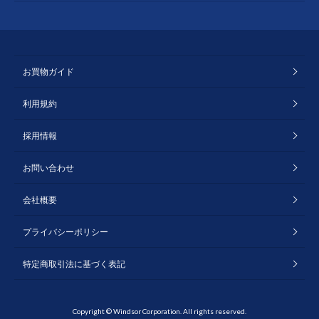
お買物ガイド
利用規約
採用情報
お問い合わせ
会社概要
プライバシーポリシー
特定商取引法に基づく表記
Copyright © Windsor Corporation. All rights reserved.