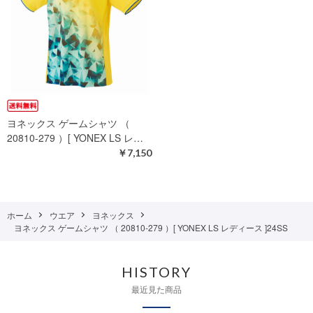
ヨネックス ゲームシャツ （
20810-279 ）[ YONEX LS レ…
￥7,150
ホーム
ウエア
ヨネックス
ヨネックス ゲームシャツ （ 20810-279 ）[ YONEX LS レディース ]24SS
HISTORY
最近見た商品