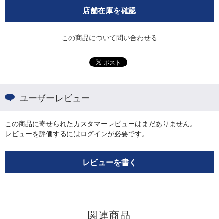
店舗在庫を確認
この商品について問い合わせる
ユーザーレビュー
この商品に寄せられたカスタマーレビューはまだありません。
レビューを評価するには
ログイン
が必要です。
レビューを書く
関連商品