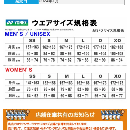
発売日
2024年1月