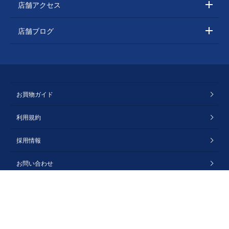
店舗アクセス
店舗ブログ
お買物ガイド
利用規約
採用情報
お問い合わせ
会社概要
プライバシーポリシー