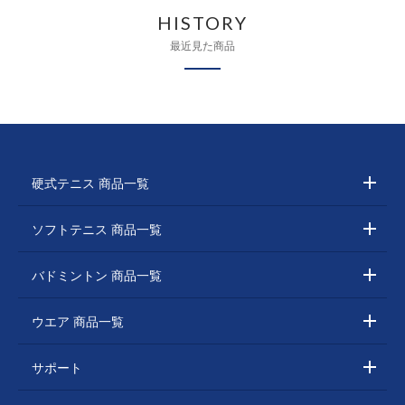
HISTORY
最近見た商品
硬式テニス 商品一覧
ソフトテニス 商品一覧
バドミントン 商品一覧
ウエア 商品一覧
サポート