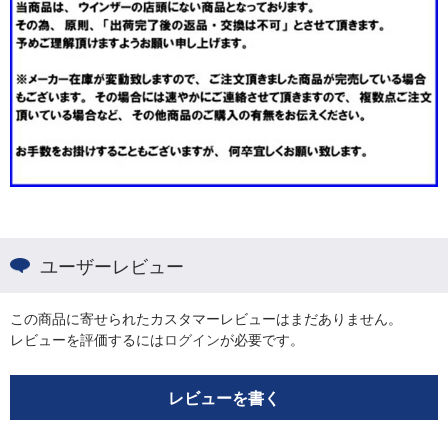
ユーザーレビュー
この商品に寄せられたカスタマーレビューはまだありません。
レビューを評価するには
ログイン
が必要です。
レビューを書く