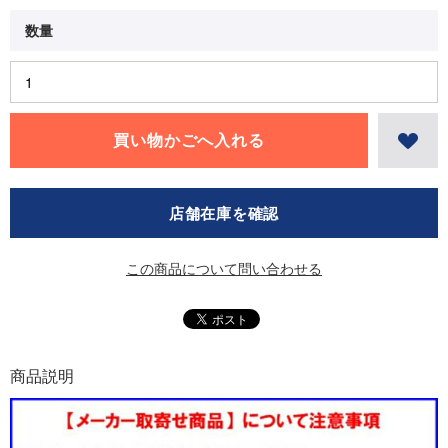
店舗在庫を確認
この商品について問い合わせる
商品説明