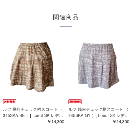
関連商品
ルフ 幾何チェック柄スコート （
ルフ 幾何チェック柄スコート （
345SKA-BE ）[ Loeuf SK レデ…
345SKA-GY ）[ Loeuf SK レデ…
￥14,300
￥14,300