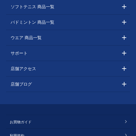
ソフトテニス 商品一覧
バドミントン 商品一覧
ウエア 商品一覧
サポート
店舗アクセス
店舗ブログ
お買物ガイド
利用規約