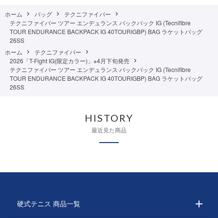
ホーム
バッグ
テクニファイバー
テクニファイバー ツアー エンデュランス バックパック IG (Tecnifibre
TOUR ENDURANCE BACKPACK IG 40TOURIGBP) BAG ラケットバッグ
26SS
ホーム
テクニファイバー
2026「T-Fight IG(限定カラー)」※4月下旬発売
テクニファイバー ツアー エンデュランス バックパック IG (Tecnifibre
TOUR ENDURANCE BACKPACK IG 40TOURIGBP) BAG ラケットバッグ
26SS
HISTORY
最近見た商品
硬式テニス 商品一覧