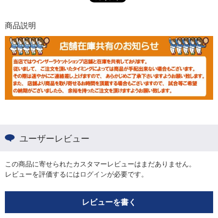
商品説明
ユーザーレビュー
この商品に寄せられたカスタマーレビューはまだありません。
レビューを評価するには
ログイン
が必要です。
レビューを書く