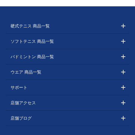
硬式テニス 商品一覧
ソフトテニス 商品一覧
バドミントン 商品一覧
ウエア 商品一覧
サポート
店舗アクセス
店舗ブログ