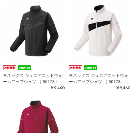
ヨネックス ジュニアニットウォ
ヨネックス ジュニアニットウォ
ームアップシャツ （ 50178J-…
ームアップシャツ （ 50178J-…
￥9,460
￥9,460