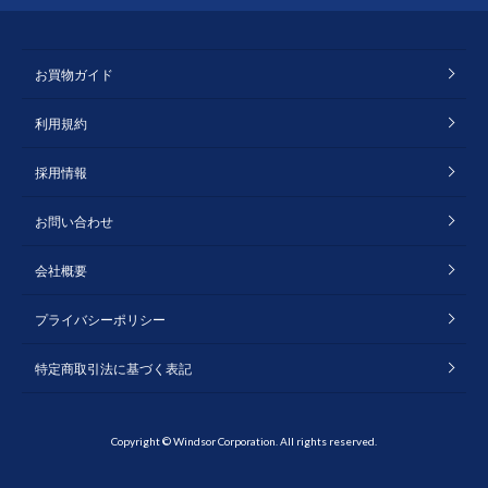
お買物ガイド
利用規約
採用情報
お問い合わせ
会社概要
プライバシーポリシー
特定商取引法に基づく表記
Copyright © Windsor Corporation. All rights reserved.