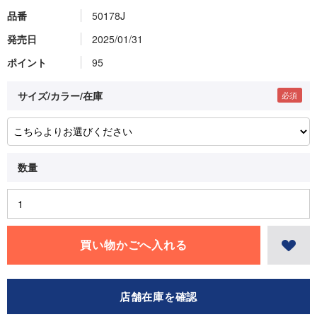
品番
50178J
発売日
2025/01/31
ポイント
95
サイズ/カラー/在庫
店舗在庫を確認