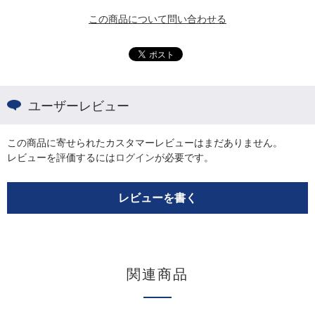
この商品について問い合わせる
ユーザーレビュー
この商品に寄せられたカスタマーレビューはまだありません。
レビューを評価するには
ログイン
が必要です。
レビューを書く
関連商品