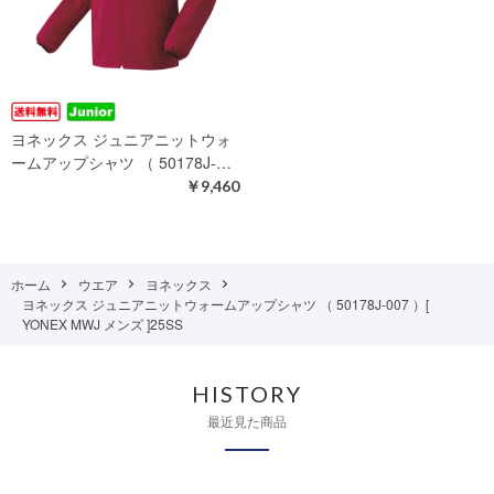
ヨネックス ジュニアニットウォ
ームアップシャツ （ 50178J-…
￥9,460
ホーム
ウエア
ヨネックス
ヨネックス ジュニアニットウォームアップシャツ （ 50178J-007 ）[
YONEX MWJ メンズ ]25SS
HISTORY
最近見た商品