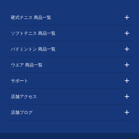
硬式テニス 商品一覧
ソフトテニス 商品一覧
バドミントン 商品一覧
ウエア 商品一覧
サポート
店舗アクセス
店舗ブログ