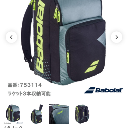
メタリック