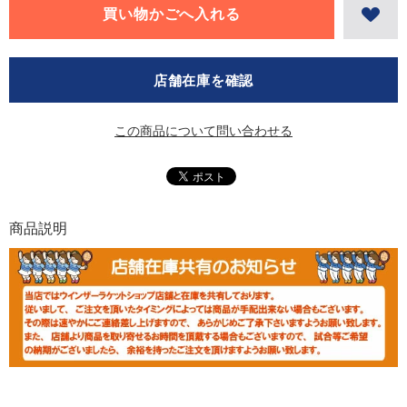
店舗在庫を確認
この商品について問い合わせる
商品説明