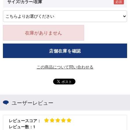
サイズ/カラー/在庫
在庫がありません
店舗在庫を確認
この商品について問い合わせる
ユーザーレビュー
レビュースコア：
レビュー数：
1