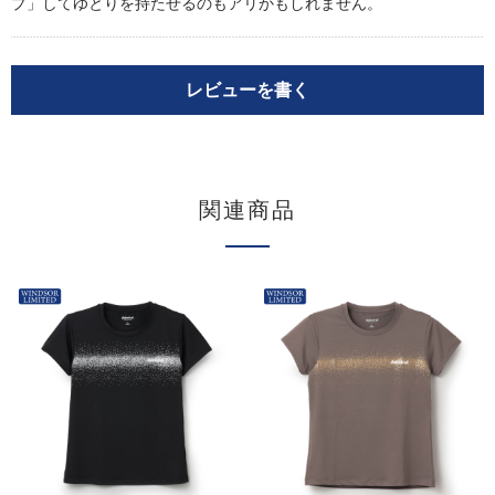
プ」してゆとりを持たせるのもアリかもしれません。
レビューを書く
関連商品