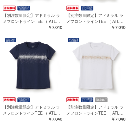
【別注数量限定】アドミラル ラ
【別注数量限定】アドミラル ラ
メフロントラインTEE （ ATL…
メフロントラインTEE （ ATL…
￥7,040
￥7,040
【別注数量限定】アドミラル ラ
【別注数量限定】アドミラル ラ
メフロントラインTEE （ ATL…
メフロントラインTEE （ ATL…
￥7,040
￥7,040