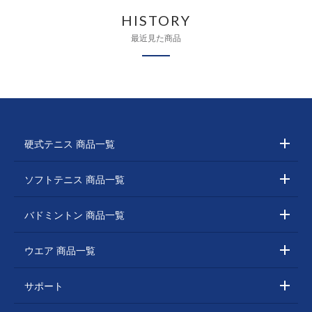
HISTORY
最近見た商品
硬式テニス 商品一覧
ソフトテニス 商品一覧
バドミントン 商品一覧
ウエア 商品一覧
サポート