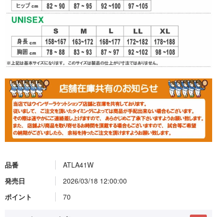
品番
ATLA41W
発売日
2026/03/18 12:00:00
ポイント
70