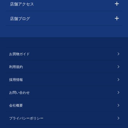
店舗アクセス
店舗ブログ
お買物ガイド
利用規約
採用情報
お問い合わせ
会社概要
プライバシーポリシー