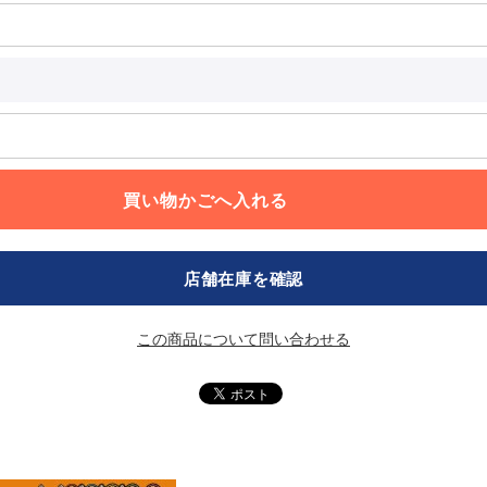
店舗在庫を確認
この商品について問い合わせる