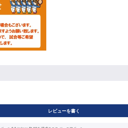
レビューを書く