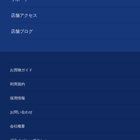
店舗アクセス
店舗ブログ
お買物ガイド
利用規約
採用情報
お問い合わせ
会社概要
プライバシーポリシー