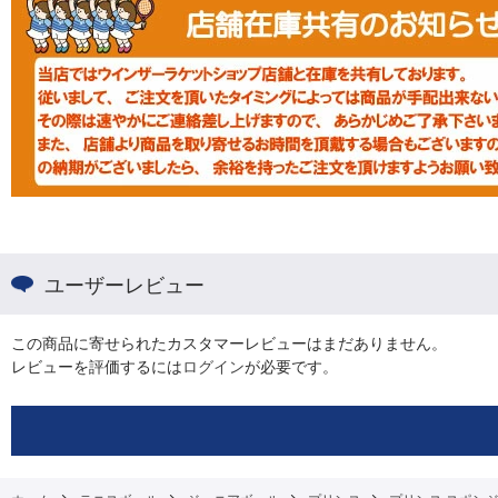
ユーザーレビュー
この商品に寄せられたカスタマーレビューはまだありません。
レビューを評価するには
ログイン
が必要です。