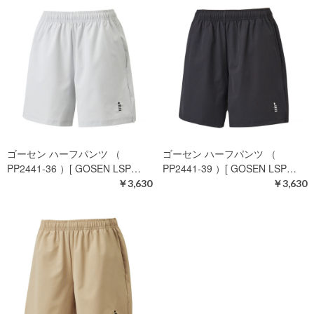
ゴーセン ハーフパンツ （
ゴーセン ハーフパンツ （
PP2441-36 ）[ GOSEN LSP…
PP2441-39 ）[ GOSEN LSP…
￥3,630
￥3,630