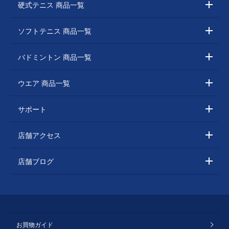
硬式テニス 商品一覧
ソフトテニス 商品一覧
バドミントン 商品一覧
ウエア 商品一覧
サポート
店舗アクセス
店舗ブログ
お買物ガイド