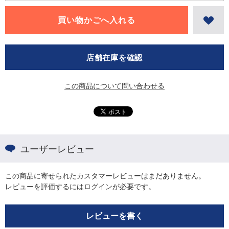
店舗在庫を確認
この商品について問い合わせる
ユーザーレビュー
この商品に寄せられたカスタマーレビューはまだありません。
レビューを評価するには
ログイン
が必要です。
レビューを書く