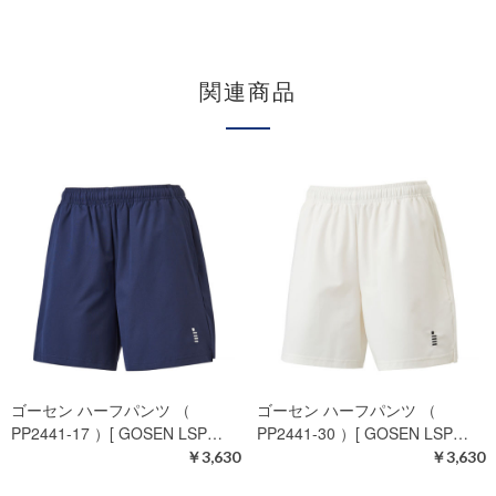
関連商品
ゴーセン ハーフパンツ （
ゴーセン ハーフパンツ （
PP2441-17 ）[ GOSEN LSP…
PP2441-30 ）[ GOSEN LSP…
￥3,630
￥3,630