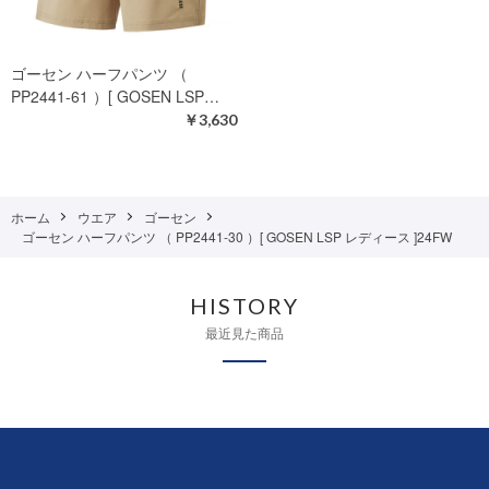
ゴーセン ハーフパンツ （
PP2441-61 ）[ GOSEN LSP…
￥3,630
ホーム
ウエア
ゴーセン
ゴーセン ハーフパンツ （ PP2441-30 ）[ GOSEN LSP レディース ]24FW
HISTORY
最近見た商品