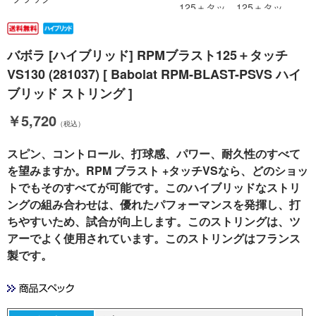
バボラ [ハイブリッド] RPMブラスト125＋タッチ
VS130 (281037) [ Babolat RPM-BLAST-PSVS ハイ
ブリッド ストリング ]
￥5,720
（税込）
スピン、コントロール、打球感、パワー、耐久性のすべて
を望みますか。RPM ブラスト +タッチVSなら、どのショッ
トでもそのすべてが可能です。このハイブリッドなストリ
ングの組み合わせは、優れたパフォーマンスを発揮し、打
ちやすいため、試合が向上します。このストリングは、ツ
アーでよく使用されています。このストリングはフランス
製です。