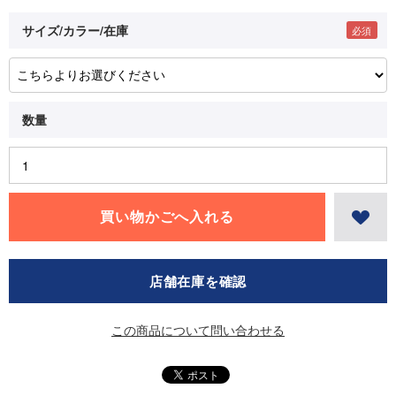
サイズ/カラー/在庫
店舗在庫を確認
この商品について問い合わせる