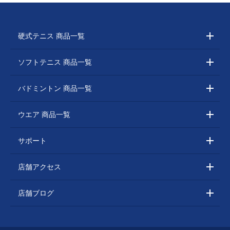
硬式テニス 商品一覧
ソフトテニス 商品一覧
バドミントン 商品一覧
ウエア 商品一覧
サポート
店舗アクセス
店舗ブログ