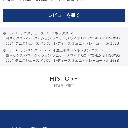
レビューを書く
ホーム
テニスシューズ
ヨネックス
ヨネックス パワークッション ソニケージ ワイド GC（YONEX SHTSCWG
007）テニスシューズ メンズ・レディース オムニ・クレーコート用 25SS
ホーム
ランキング
2025年度上半期ランキング(テニス)
ヨネックス パワークッション ソニケージ ワイド GC（YONEX SHTSCWG
007）テニスシューズ メンズ・レディース オムニ・クレーコート用 25SS
HISTORY
最近見た商品