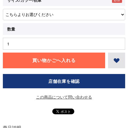
店舗在庫を確認
この商品について問い合わせる
商品説明