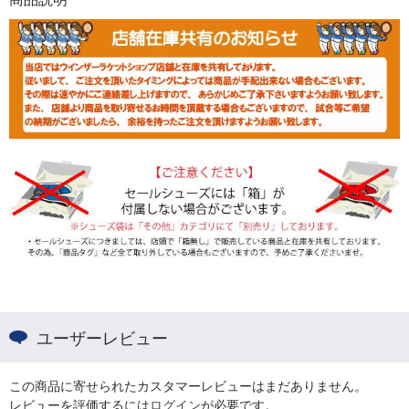
ユーザーレビュー
この商品に寄せられたカスタマーレビューはまだありません。
レビューを評価するには
ログイン
が必要です。