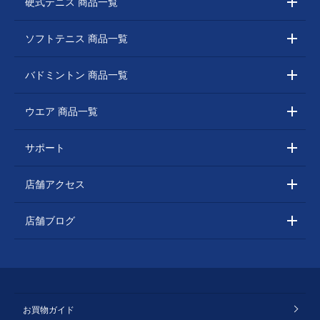
硬式テニス 商品一覧
ソフトテニス 商品一覧
バドミントン 商品一覧
ウエア 商品一覧
サポート
店舗アクセス
店舗ブログ
お買物ガイド