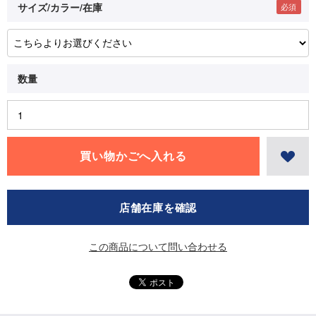
サイズ/カラー/在庫
店舗在庫を確認
この商品について問い合わせる