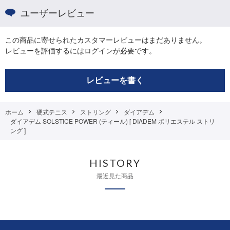
ユーザーレビュー
この商品に寄せられたカスタマーレビューはまだありません。
レビューを評価するには
ログイン
が必要です。
レビューを書く
ホーム
硬式テニス
ストリング
ダイアデム
ダイアデム SOLSTICE POWER (ティール) [ DIADEM ポリエステル ストリ
ング ]
HISTORY
最近見た商品