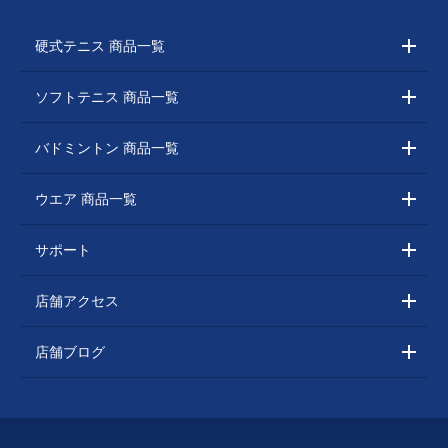
硬式テニス 商品一覧
ソフトテニス 商品一覧
バドミントン 商品一覧
ウエア 商品一覧
サポート
店舗アクセス
店舗ブログ